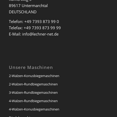
89617 Untermarchtal
DEUTSCHLAND
Telefon:
+49 7393 873 99 0
Telefax: +49 7393 873 99 99
E-Mail:
info@lechner-net.de
Unsere Maschinen
2-Walzen-Konusbiegemaschinen
2-Walzen-Rundbiegemaschinen
3-Walzen-Rundbiegemaschinen
4-Walzen-Rundbiegemaschinen
4-Walzen-Konusbiegemaschinen