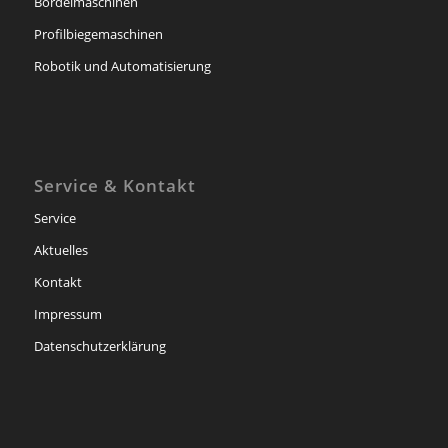
Bördelmaschinen
Profilbiegemaschinen
Robotik und Automatisierung
Service & Kontakt
Service
Aktuelles
Kontakt
Impressum
Datenschutzerklärung