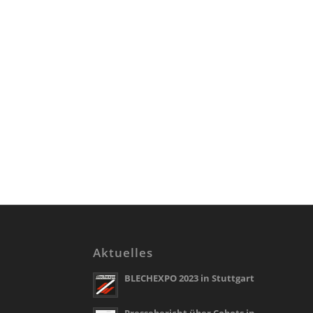
Aktuelles
BLECHEXPO 2023 in Stuttgart