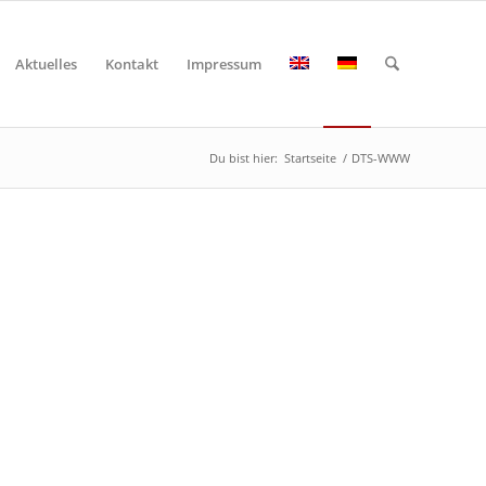
Aktuelles
Kontakt
Impressum
Du bist hier:
Startseite
/
DTS-WWW