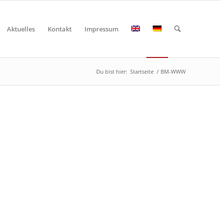
Aktuelles
Kontakt
Impressum
Du bist hier:
Startseite
/
BM-WWW